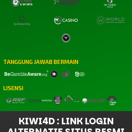
TANGGUNG JAWAB BERMAIN
LISENSI
KIWI4D : LINK LOGIN
ALTERNATIF SITUS RESMI