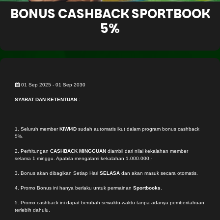
BONUS CASHBACK SPORTBOOK
5%
01 Sep 2025 - 01 Sep 2030
SYARAT DAN KETENTUAN :
1. Seluruh member
KIWI4D
sudah automatis ikut dalam program bonus cashback
5%.
2. Perhitungan
CASHBACK MINGGUAN
diambil dari nilai kekalahan member
selama 1 minggu. Apabila mengalami kekalahan 1.000.000,-
3. Bonus akan dibagikan Setiap Hari
SELASA
dan akan masuk secara otomatis.
4. Promo Bonus ini hanya berlaku untuk permainan
Sportbooks
.
5. Promo cashback ini dapat berubah sewaktu-waktu tanpa adanya pemberitahuan
terlebih dahulu.