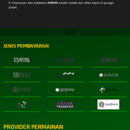
6. Keputusan dan kebijakan
KIWI4D
adalah mutlak dan tidak dapat di ganggu
gugat.
JENIS PEMBAYARAN
PROVIDER PERMAINAN