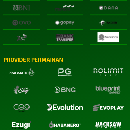
PROVIDER PERMAINAN