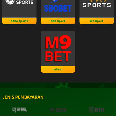
SABA Sports
SBO Sport
WS Sport
M9Bet
JENIS PEMBAYARAN