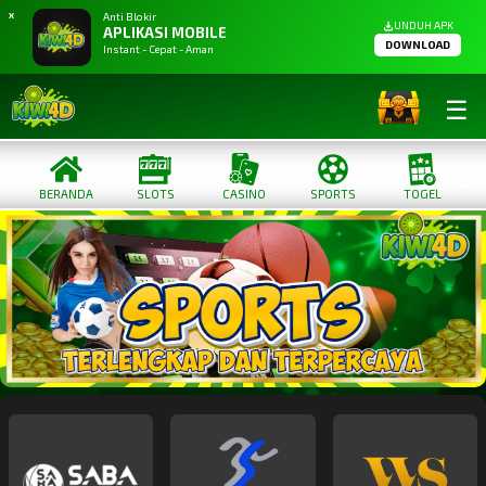
X
Anti Blokir
UNDUH APK
APLIKASI MOBILE
DOWNLOAD
Instant - Cepat - Aman
☰
BERANDA
SLOTS
CASINO
SPORTS
TOGEL