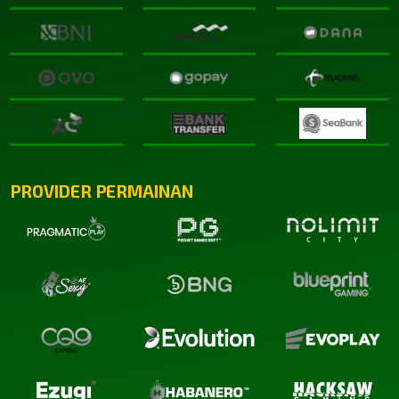
PROVIDER PERMAINAN