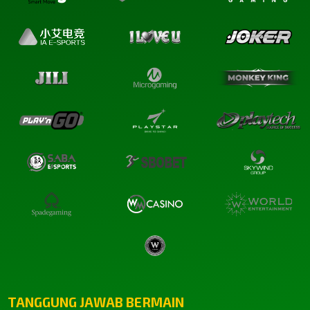
TANGGUNG JAWAB BERMAIN