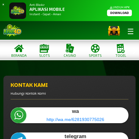
X
Anti Blokir
UNDUH APK
APLIKASI MOBILE
DOWNLOAD
Instant - Cepat - Aman
☰
BERANDA
SLOTS
CASINO
SPORTS
TOGEL
KONTAK KAMI
Hubungi Kontak Kami
wa
http://wa.me/6281930775026
telegram