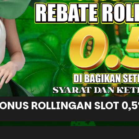
ONUS ROLLINGAN SLOT 0,