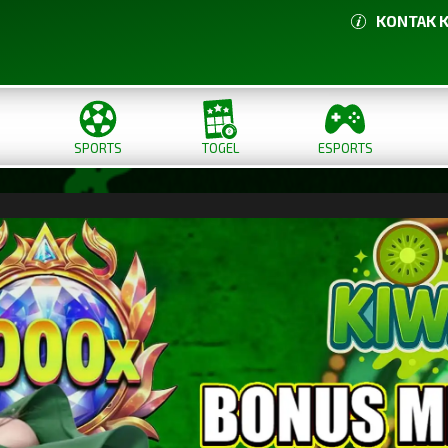
KONTAK 
SPORTS
TOGEL
ESPORTS