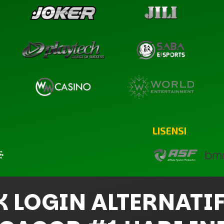
LISENSI
K LOGIN ALTERNATI