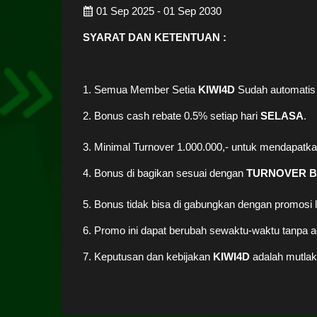
01 Sep 2025 - 01 Sep 2030
SYARAT DAN KETENTUAN :
1. Semua Member Setia
KIWI4D
Sudah automatis 
2. Bonus cash rebate 0.5% setiap hari
SELASA
.
3. Minimal Turnover 1.000.000,- untuk mendapatk
4. Bonus di bagikan sesuai dengan
TURNOVER B
5. Bonus tidak bisa di gabungkan dengan promosi l
6. Promo ini dapat berubah sewaktu-waktu tanpa a
7. Keputusan dan kebijakan
KIWI4D
adalah mutlak 