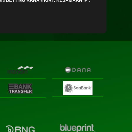
rti
BETTING KANAN KIRI , KESAMAAN IP ,