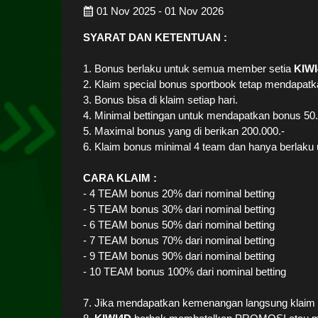
01 Nov 2025 - 01 Nov 2026
SYARAT DAN KETENTUAN :
1. Bonus berlaku untuk semua member setia
KIW
2. Klaim special bonus sportbook tetap mendapa
3. Bonus bisa di klaim setiap hari.
4. Minimal bettingan untuk mendapatkan bonus 50.
5. Maximal bonus yang di berikan 200.000.-
6. Klaim bonus minimal 4 team dan hanya berlaku
CARA KLAIM :
- 4 TEAM bonus 20% dari nominal betting
- 5 TEAM bonus 30% dari nominal betting
- 6 TEAM bonus 50% dari nominal betting
- 7 TEAM bonus 70% dari nominal betting
- 9 TEAM bonus 90% dari nominal betting
- 10 TEAM bonus 100% dari nominal betting
7. Jika mendapatkan kemenangan langsung klaim 