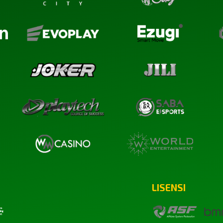
LISENSI