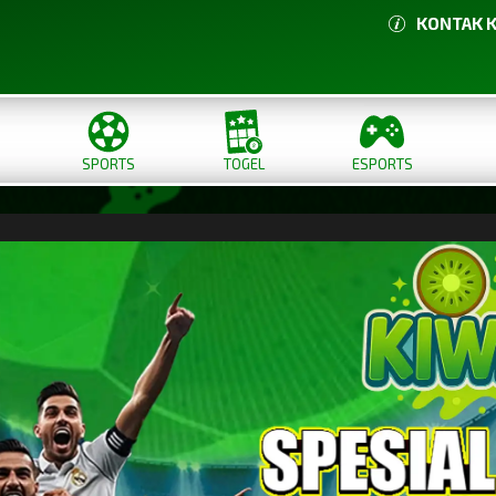
KONTAK 
SPORTS
TOGEL
ESPORTS