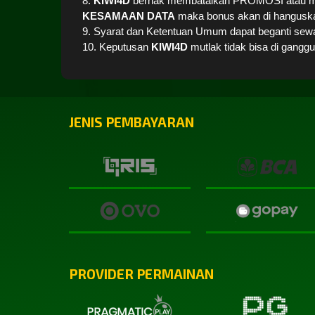
8.
KIWI4D
berhak membatalkan PROMOSI atau men
KESAMAAN DATA
maka bonus akan di hangusk
9. Syarat dan Ketentuan Umum dapat beganti sew
10. Keputusan
KIWI4D
mutlak tidak bisa di ganggu
JENIS PEMBAYARAN
PROVIDER PERMAINAN