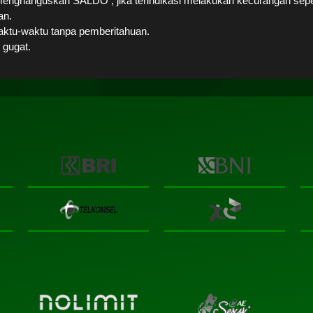
ghanguskan SALDO , jika terindikasi melakukan kecurangan sepe
an.
aktu-waktu tanpa pemberitahuan.
 gugat.