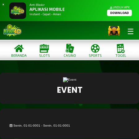
X
Anti Blokir
UNDUH APK
APLIKASI MOBILE
DOWNLOAD
Instant - Cepat - Aman
☰
BERANDA
SLOTS
CASINO
SPORTS
TOGEL
EVENT
Senin, 01-01-0001 - Senin, 01-01-0001