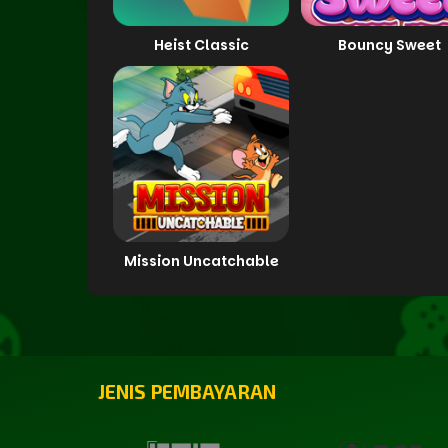
Heist Classic
Bouncy Sweet
Mission Uncatchable
JENIS PEMBAYARAN