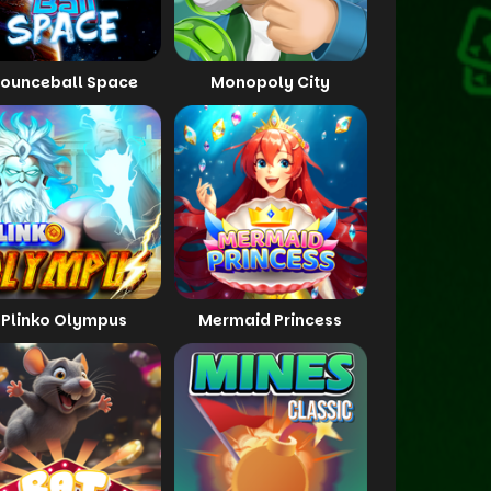
ounceball Space
Monopoly City
Plinko Olympus
Mermaid Princess