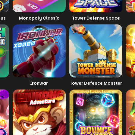
pus
Monopoly Classic
Tower Defense Space
Ironwar
Tower Defence Monster