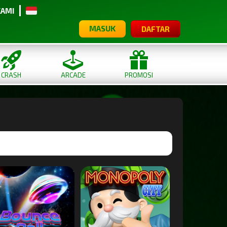
KAMI
MASUK
DAFTAR
CRASH
ARCADE
PROMOSI