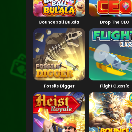
Bounceball Bulala
Drop The CEO
Fossils Digger
Flight Classic